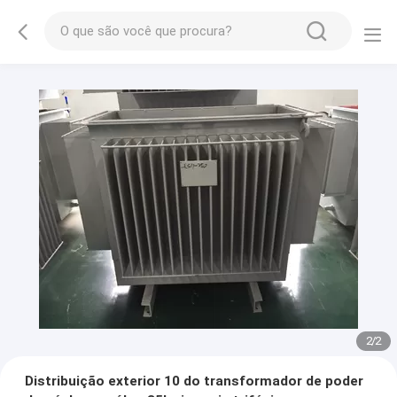
2
/
2
Distribuição exterior 10 do transformador de poder