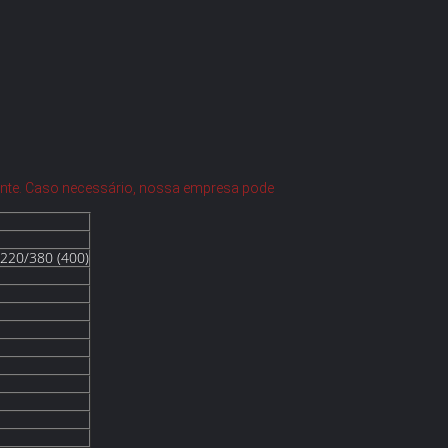
ente. Caso necessário, nossa empresa pode
 220/380 (400)