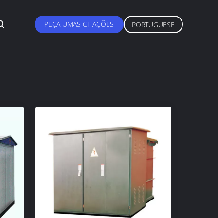
PEÇA UMAS CITAÇÕES
PORTUGUESE